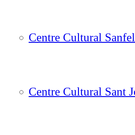
Centre Cultural Sanfel
Centre Cultural Sant 