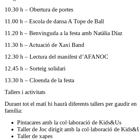
10.30 h – Obertura de portes
11.00 h – Escola de dansa A Tope de Ball
11.20 h – Benvinguda a la festa amb Natàlia Díaz
11.30 h – Actuació de Xaxi Band
12.30 h – Lectura del manifest d’AFANOC
12.45 h – Sorteig solidari
13.30 h – Cloenda de la festa
Tallers i activitats
Durant tot el matí hi haurà diferents tallers per gaudir en
família:
Pintacares amb la col·laboració de Kids&Us
Taller de Joc dirigit amb la col·laboració de Kids&
Taller de xapes