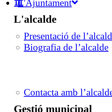
L'Ajuntament
L'alcalde
Presentació de l’alcal
Biografia de l’alcalde
Contacta amb l’alcald
Gestió municipal