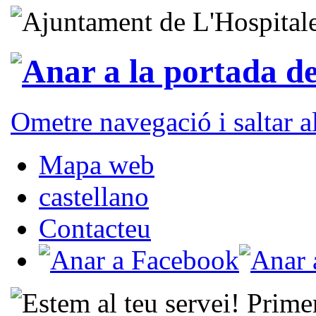
Ometre navegació i saltar 
Mapa web
castellano
Contacteu