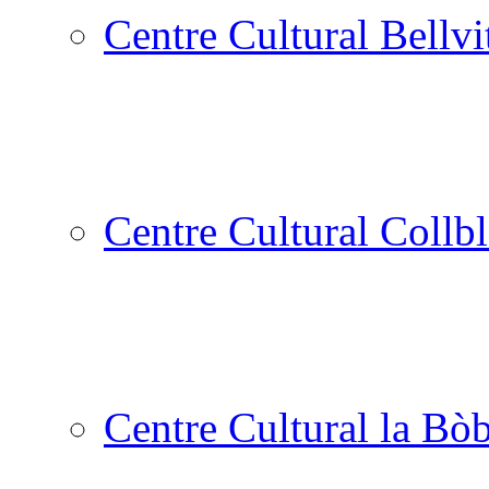
Centre Cultural Bellvi
Centre Cultural Collbl
Centre Cultural la Bòb