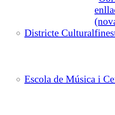
Districte Cultural
Escola de Música i Cen