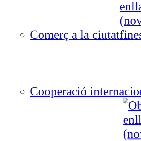
Comerç a la ciutat
Cooperació internacio