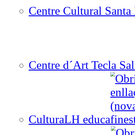
Centre Cultural Santa 
Centre d´Art Tecla Sal
CulturaLH educa