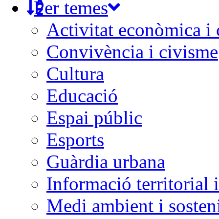
Per temes
Activitat econòmica i
Convivència i civisme
Cultura
Educació
Espai públic
Esports
Guàrdia urbana
Informació territorial 
Medi ambient i sosteni