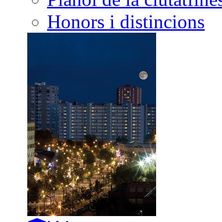
Honors i distincions