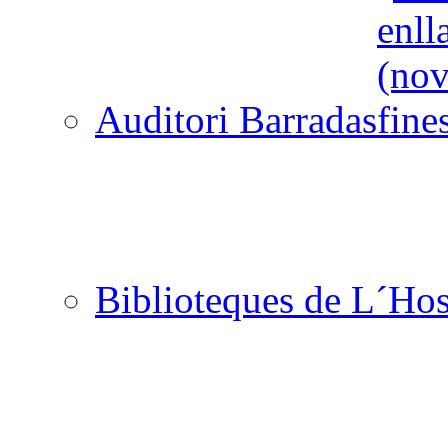
Auditori Barradas
Biblioteques de L´Hos