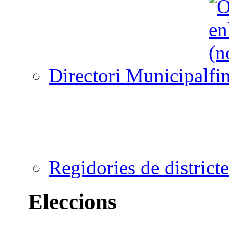
Directori Municipal
Regidories de districte
Eleccions