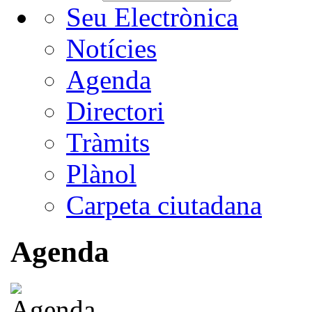
Seu Electrònica
Notícies
Agenda
Directori
Tràmits
Plànol
Carpeta ciutadana
Agenda