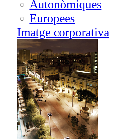
Autonòmiques
Europees
Imatge corporativa