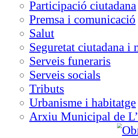
Participació ciutadana
Premsa i comunicació
Salut
Seguretat ciutadana i 
Serveis funeraris
Serveis socials
Tributs
Urbanisme i habitatge
Arxiu Municipal de L’