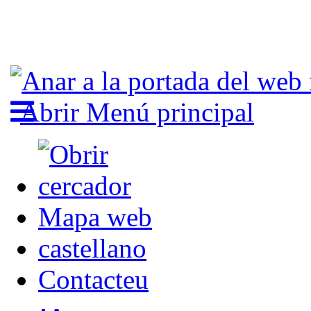
Abrir Menú principal
Mapa web
castellano
Contacteu