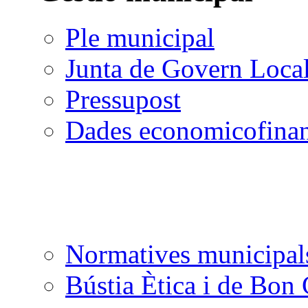
Ple municipal
Junta de Govern Loca
Pressupost
Dades economicofinan
Normatives municipal
Bústia Ètica i de Bon